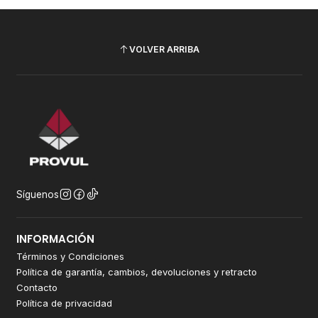
VOLVER ARRIBA
Síguenos
INFORMACIÓN
Términos y Condiciones
Política de garantía, cambios, devoluciones y retracto
Contacto
Política de privacidad