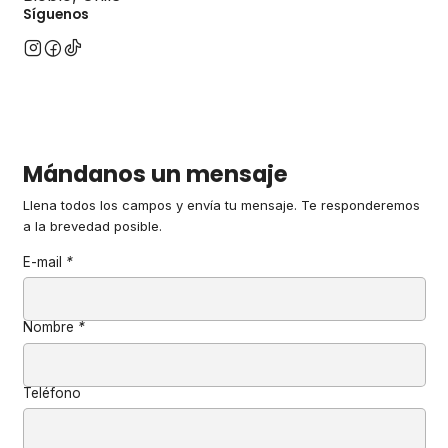
Síguenos
Mándanos un mensaje
Llena todos los campos y envía tu mensaje. Te responderemos
a la brevedad posible.
E-mail
*
Nombre
*
Teléfono