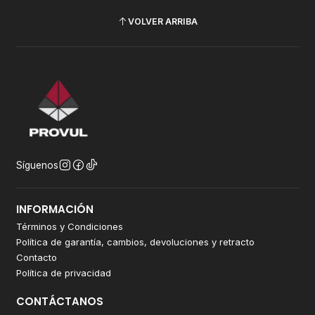
VOLVER ARRIBA
Síguenos
INFORMACIÓN
Términos y Condiciones
Política de garantía, cambios, devoluciones y retracto
Contacto
Política de privacidad
CONTÁCTANOS