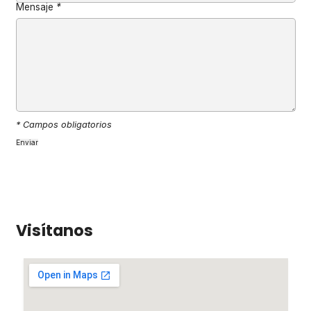
Mensaje
*
* Campos obligatorios
Visítanos