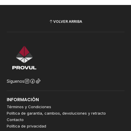
VOLVER ARRIBA
Síguenos
INFORMACIÓN
Términos y Condiciones
Política de garantía, cambios, devoluciones y retracto
Contacto
Política de privacidad