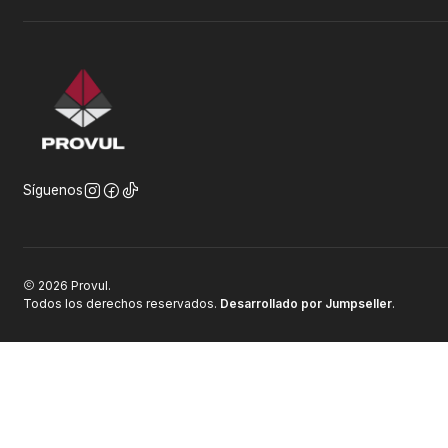
Síguenos
2026 Provul.
Todos los derechos reservados.
Desarrollado por Jumpseller
.