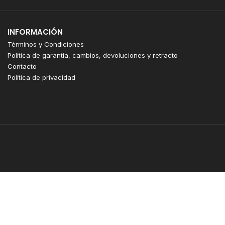
INFORMACIÓN
Términos y Condiciones
Política de garantía, cambios, devoluciones y retracto
Contacto
Política de privacidad