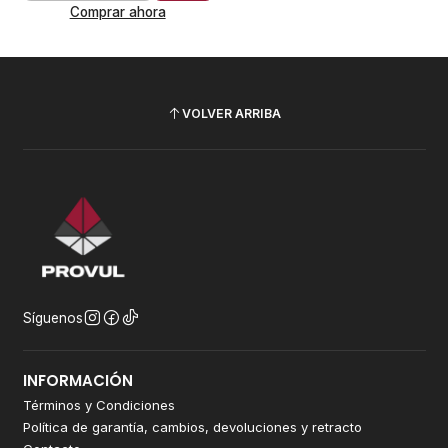
Comprar ahora
VOLVER ARRIBA
Síguenos
INFORMACIÓN
Términos y Condiciones
Política de garantía, cambios, devoluciones y retracto