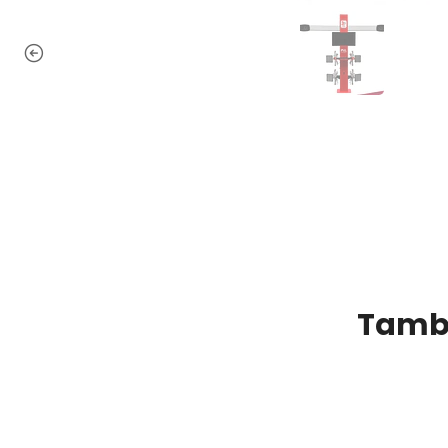
Tambi