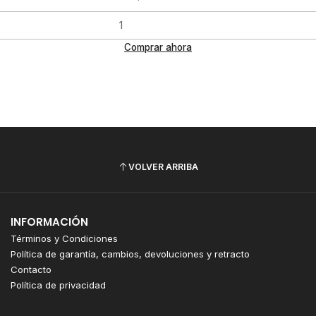
Comprar ahora
VOLVER ARRIBA
INFORMACIÓN
Términos y Condiciones
Política de garantía, cambios, devoluciones y retracto
Contacto
Política de privacidad