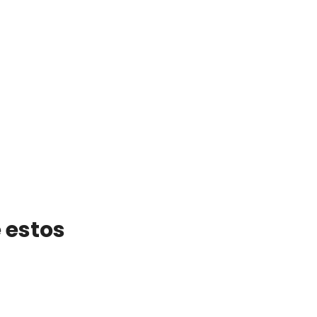
 estos