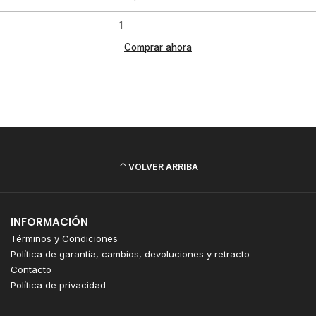
Comprar ahora
VOLVER ARRIBA
INFORMACIÓN
Términos y Condiciones
Política de garantía, cambios, devoluciones y retracto
Contacto
Política de privacidad