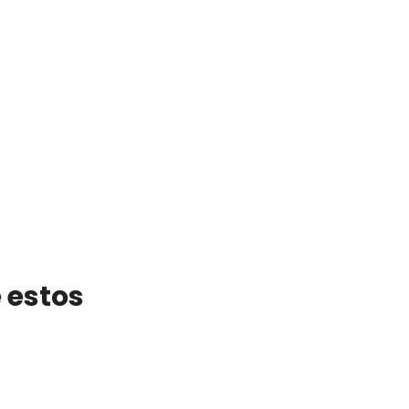
 estos