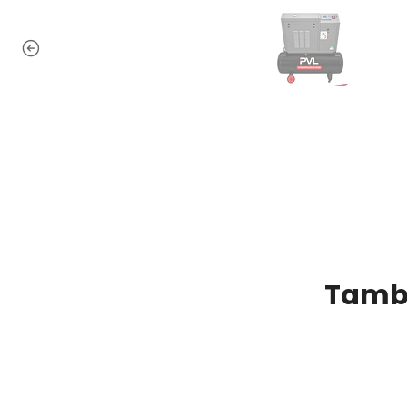
Tambi