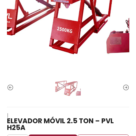
|
ELEVADOR MÓVIL 2.5 TON – PVL
H25A