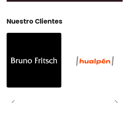
Nuestro Clientes