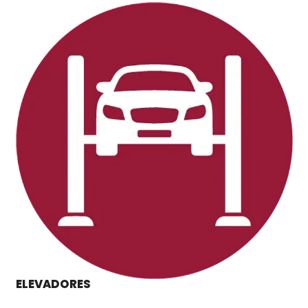
ELEVADORES