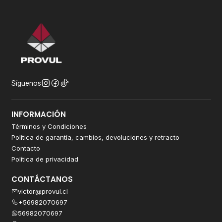
Síguenos
INFORMACIÓN
Términos y Condiciones
Política de garantía, cambios, devoluciones y retracto
Contacto
Política de privacidad
CONTÁCTANOS
victor@provul.cl
+56982070697
56982070697