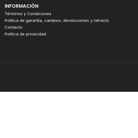
INFORMACIÓN
Términos y Condiciones
Política de garantía, cambios, devoluciones y retracto
Contacto
Política de privacidad