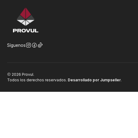
Síguenos
2026 Provul.
Todos los derechos reservados.
Desarrollado por Jumpseller
.