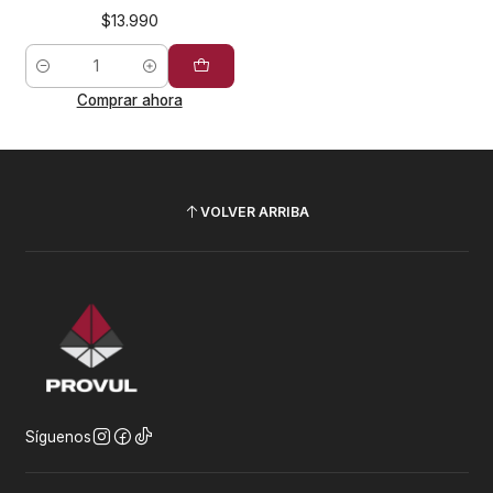
$13.990
Cantidad
Comprar ahora
VOLVER ARRIBA
Síguenos