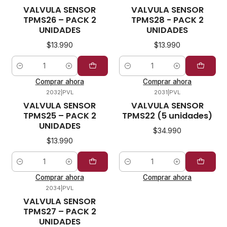
VALVULA SENSOR
VALVULA SENSOR
TPMS26 – PACK 2
TPMS28 - PACK 2
UNIDADES
UNIDADES
$13.990
$13.990
Cantidad
Cantidad
Comprar ahora
Comprar ahora
2032
|
PVL
2031
|
PVL
VALVULA SENSOR
VALVULA SENSOR
TPMS25 – PACK 2
TPMS22 (5 unidades)
UNIDADES
$34.990
$13.990
Cantidad
Cantidad
Comprar ahora
Comprar ahora
2034
|
PVL
VALVULA SENSOR
TPMS27 – PACK 2
UNIDADES