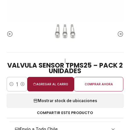
|
VALVULA SENSOR TPMS25 – PACK 2
UNIDADES
AGREGAR AL CARRO
COMPRAR AHORA
Cantidad
Mostrar stock de ubicaciones
COMPARTIR ESTE PRODUCTO
Envío a Todo Chile