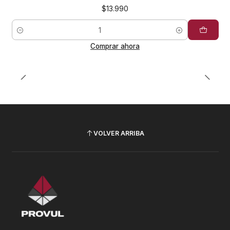
$13.990
Cantidad
Comprar ahora
VOLVER ARRIBA