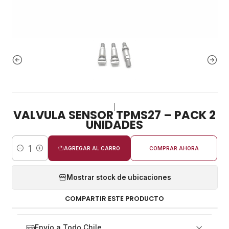
|
VALVULA SENSOR TPMS27 – PACK 2
UNIDADES
AGREGAR AL CARRO
COMPRAR AHORA
Cantidad
Mostrar stock de ubicaciones
COMPARTIR ESTE PRODUCTO
Envío a Todo Chile