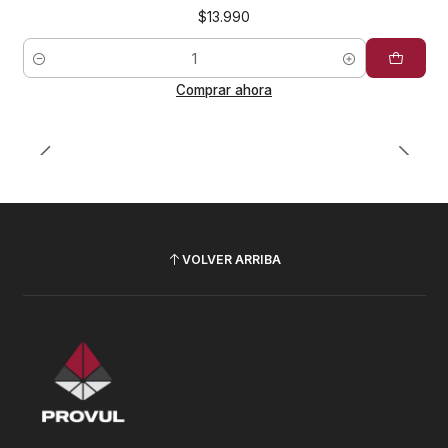
$13.990
Cantidad
Comprar ahora
VOLVER ARRIBA