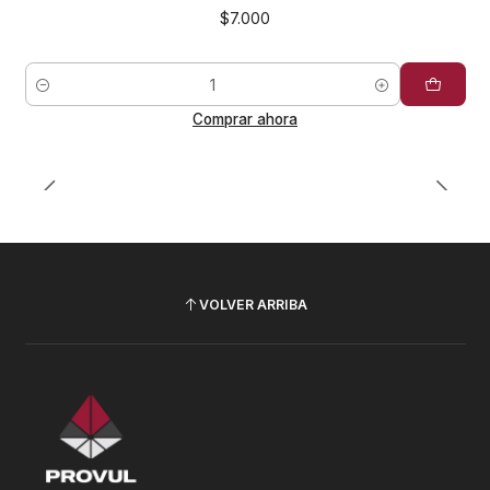
$7.000
Cantidad
Comprar ahora
VOLVER ARRIBA