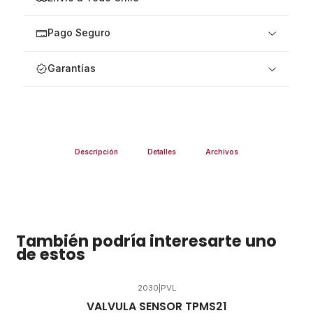
Pago Seguro
Garantías
Descripción
Detalles
Archivos
También podría interesarte uno
de estos
2030
|
PVL
VALVULA SENSOR TPMS21