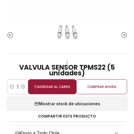
|
VALVULA SENSOR TPMS22 (5
unidades)
AGREGAR AL CARRO
COMPRAR AHORA
Cantidad
Mostrar stock de ubicaciones
COMPARTIR ESTE PRODUCTO
Envío a Todo Chile