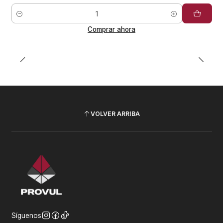
Cantidad
Comprar ahora
VOLVER ARRIBA
Síguenos