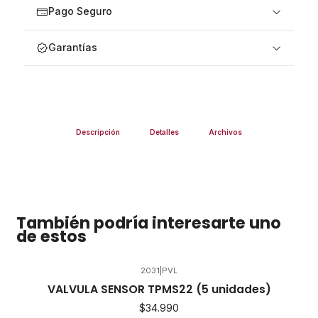
Pago Seguro
Garantías
Descripción
Detalles
Archivos
También podría interesarte uno
de estos
2031
|
PVL
VALVULA SENSOR TPMS22 (5 unidades)
$34.990