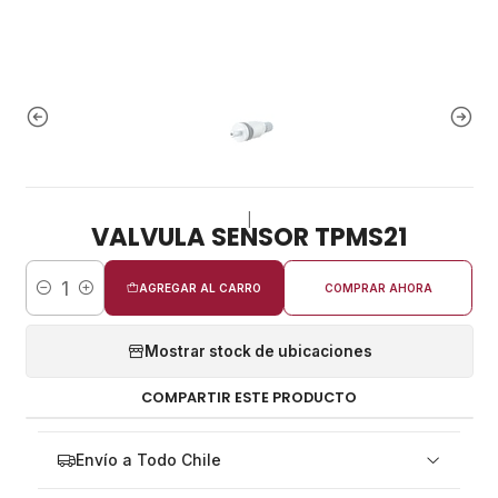
|
VALVULA SENSOR TPMS21
AGREGAR AL CARRO
COMPRAR AHORA
Cantidad
Mostrar stock de ubicaciones
COMPARTIR ESTE PRODUCTO
Envío a Todo Chile