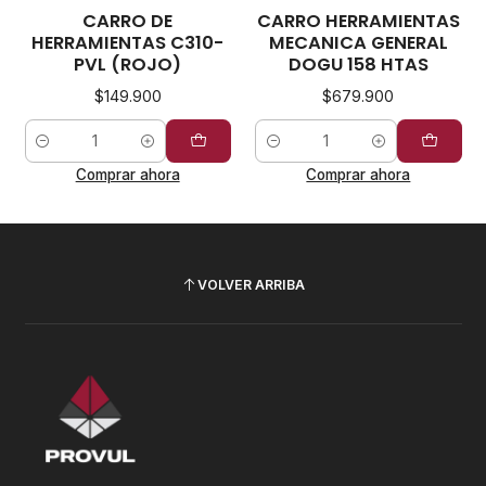
CARRO DE
CARRO HERRAMIENTAS
HERRAMIENTAS C310-
MECANICA GENERAL
PVL (ROJO)
DOGU 158 HTAS
$149.900
$679.900
Cantidad
Cantidad
Comprar ahora
Comprar ahora
VOLVER ARRIBA