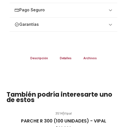
Pago Seguro
Garantías
Descripción
Detalles
Archivos
También podría interesarte uno
de estos
3514
|
Vipal
PARCHE R 300 (100 UNIDADES) - VIPAL