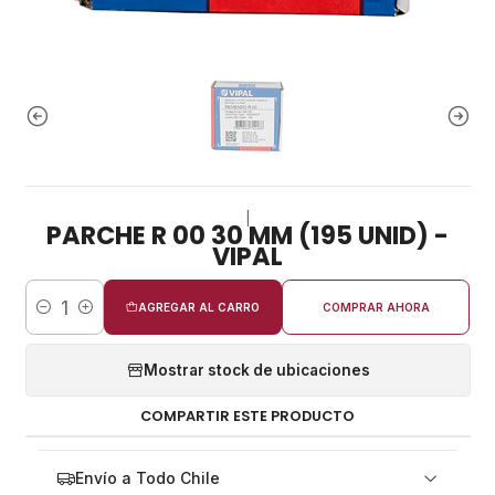
|
PARCHE R 00 30 MM (195 UNID) -
VIPAL
AGREGAR AL CARRO
COMPRAR AHORA
Cantidad
Mostrar stock de ubicaciones
COMPARTIR ESTE PRODUCTO
Envío a Todo Chile