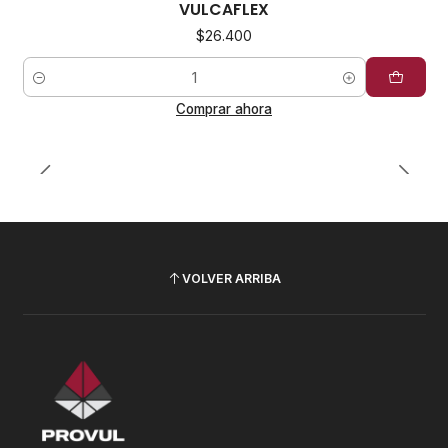
VULCAFLEX
$26.400
Cantidad
Comprar ahora
VOLVER ARRIBA