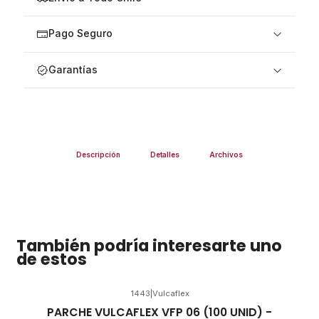
Pago Seguro
Garantías
Descripción
Detalles
Archivos
También podría interesarte uno
de estos
1443
|
Vulcaflex
PARCHE VULCAFLEX VFP 06 (100 UNID) -