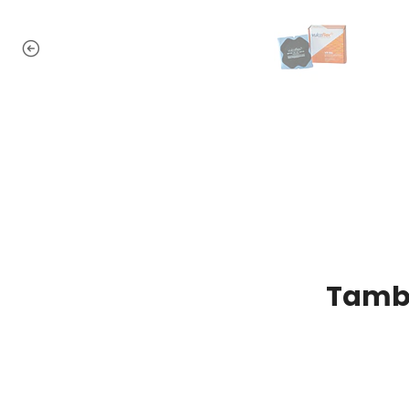
Tambi