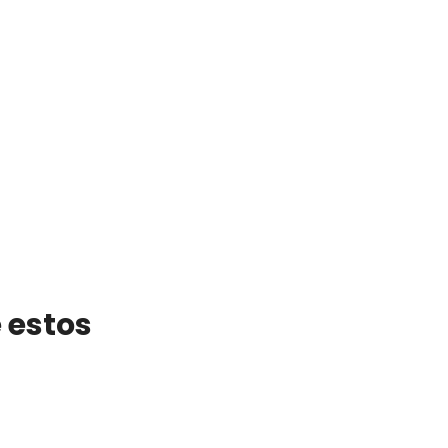
 estos