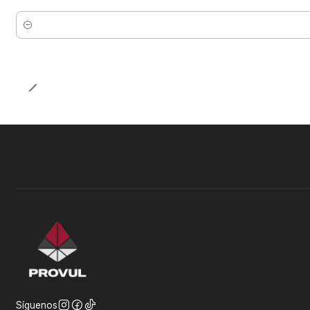
Cantidad
Síguenos