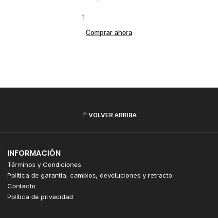
Comprar ahora
VOLVER ARRIBA
INFORMACIÓN
Términos y Condiciones
Política de garantía, cambios, devoluciones y retracto
Contacto
Política de privacidad