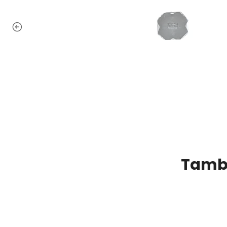
Tambi