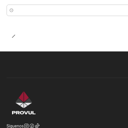
Cantidad
Síguenos