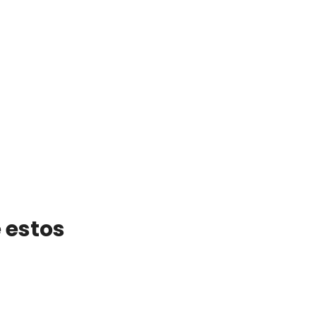
 estos