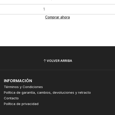
Comprar ahora
VOLVER ARRIBA
INFORMACIÓN
Términos y Condiciones
Política de garantía, cambios, devoluciones y retracto
Contacto
Política de privacidad