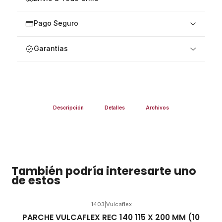
Pago Seguro
Garantías
Descripción
Detalles
Archivos
También podría interesarte uno
de estos
1403
|
Vulcaflex
PARCHE VULCAFLEX REC 140 115 X 200 MM (10