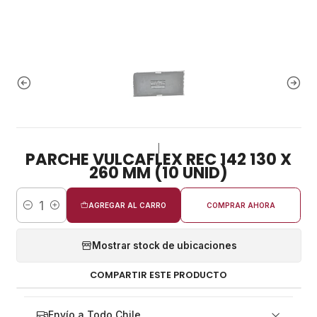
|
PARCHE VULCAFLEX REC 142 130 X
260 MM (10 UNID)
AGREGAR AL CARRO
COMPRAR AHORA
Cantidad
Mostrar stock de ubicaciones
COMPARTIR ESTE PRODUCTO
Envío a Todo Chile