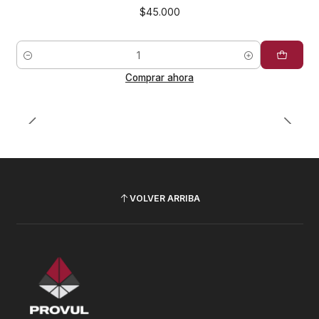
$45.000
Cantidad
Comprar ahora
VOLVER ARRIBA