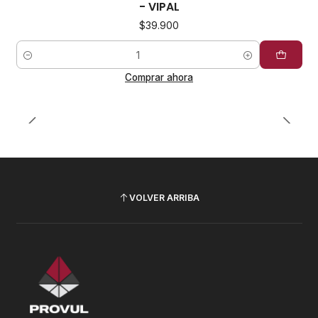
- VIPAL
$39.900
Cantidad
Comprar ahora
VOLVER ARRIBA