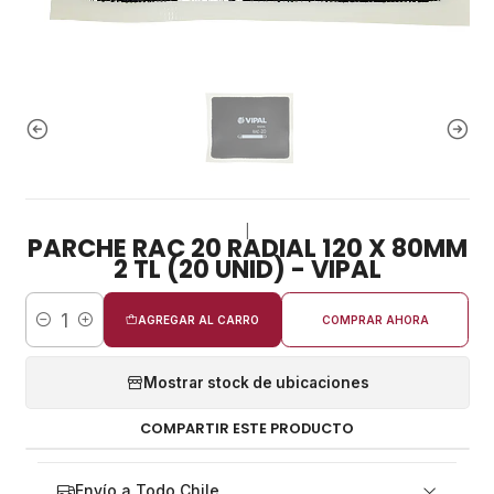
|
PARCHE RAC 20 RADIAL 120 X 80MM
2 TL (20 UNID) - VIPAL
AGREGAR AL CARRO
COMPRAR AHORA
Cantidad
Mostrar stock de ubicaciones
COMPARTIR ESTE PRODUCTO
Envío a Todo Chile