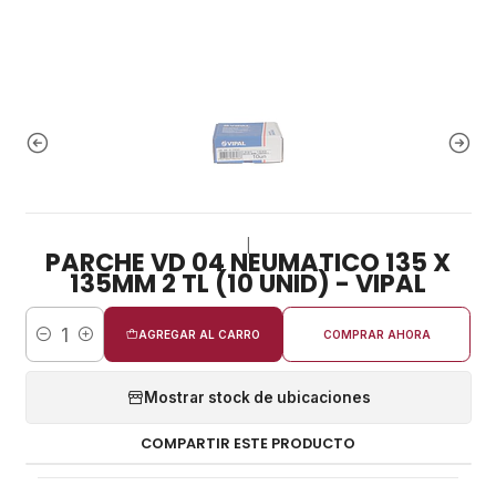
|
PARCHE VD 04 NEUMATICO 135 X
135MM 2 TL (10 UNID) - VIPAL
AGREGAR AL CARRO
COMPRAR AHORA
Cantidad
Mostrar stock de ubicaciones
COMPARTIR ESTE PRODUCTO