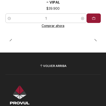
- VIPAL
$39.900
Cantidad
Comprar ahora
VOLVER ARRIBA