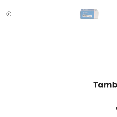
Tambi