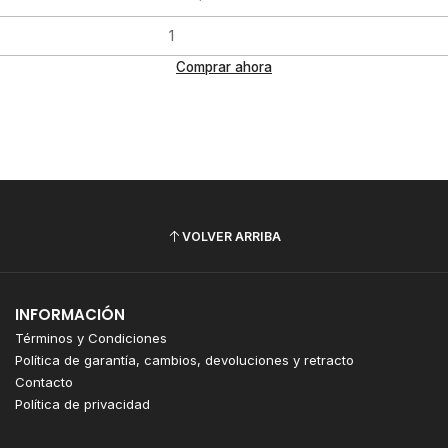
Comprar ahora
VOLVER ARRIBA
INFORMACIÓN
Términos y Condiciones
Política de garantía, cambios, devoluciones y retracto
Contacto
Política de privacidad