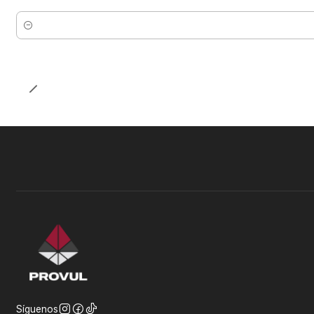
Cantidad
Síguenos