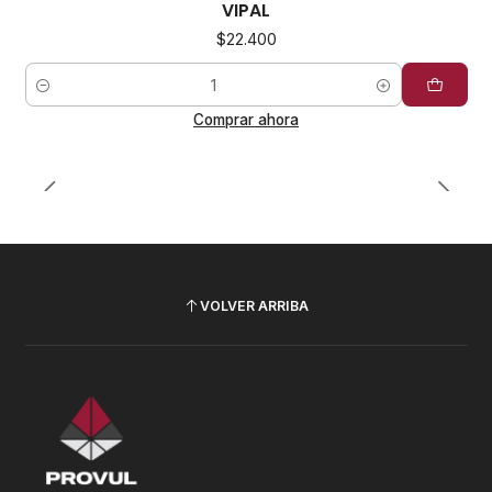
VIPAL
$22.400
Cantidad
Comprar ahora
VOLVER ARRIBA