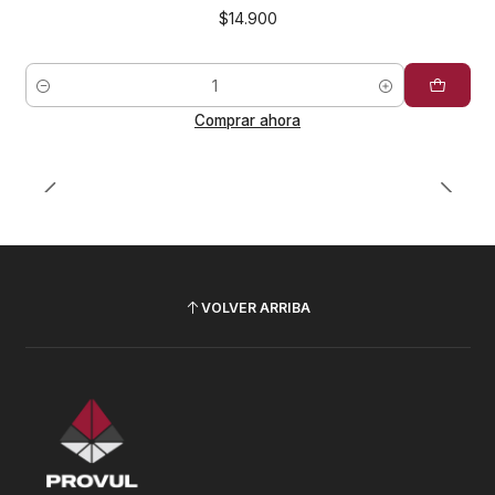
$14.900
Cantidad
Comprar ahora
VOLVER ARRIBA