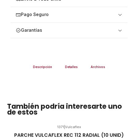
Pago Seguro
Garantías
Descripción
Detalles
Archivos
También podría interesarte uno
de estos
1371
|
Vulcaflex
PARCHE VULCAFLEX REC 112 RADIAL (10 UNID)