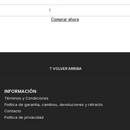
Comprar ahora
VOLVER ARRIBA
INFORMACIÓN
Términos y Condiciones
Política de garantía, cambios, devoluciones y retracto
Contacto
Política de privacidad