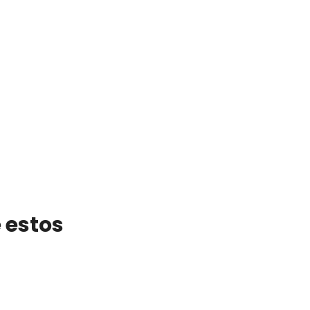
 estos