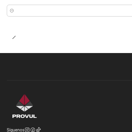
Cantidad
Síguenos