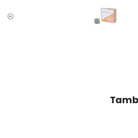
Tambi