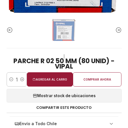
|
PARCHE R 02 50 MM (80 UNID) -
VIPAL
AGREGAR AL CARRO
COMPRAR AHORA
Cantidad
Mostrar stock de ubicaciones
COMPARTIR ESTE PRODUCTO
Envío a Todo Chile