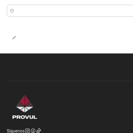
Cantidad
Síguenos