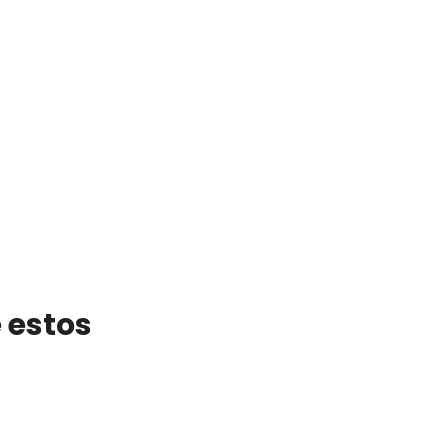
 estos