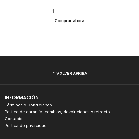
Comprar ahora
VOLVER ARRIBA
INFORMACIÓN
Términos y Condiciones
Política de garantía, cambios, devoluciones y retracto
Contacto
Política de privacidad