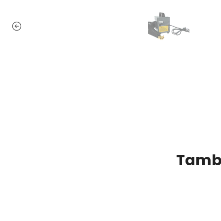
Tambi