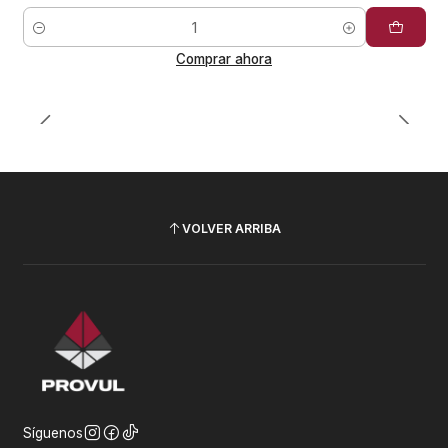
Cantidad
Comprar ahora
VOLVER ARRIBA
Síguenos