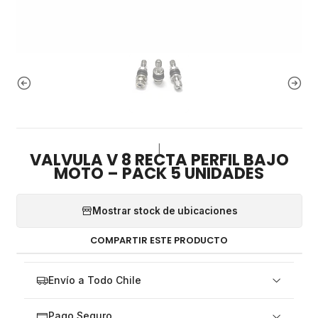
|
VALVULA V 8 RECTA PERFIL BAJO
MOTO – PACK 5 UNIDADES
Mostrar stock de ubicaciones
COMPARTIR ESTE PRODUCTO
Envío a Todo Chile
Pago Seguro