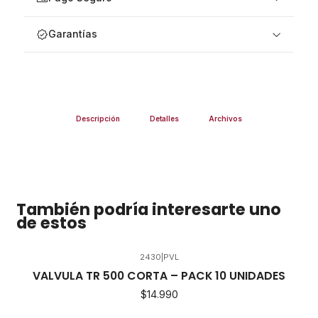
Garantías
Descripción
Detalles
Archivos
También podría interesarte uno
de estos
2430
|
PVL
VALVULA TR 500 CORTA – PACK 10 UNIDADES
$14.990