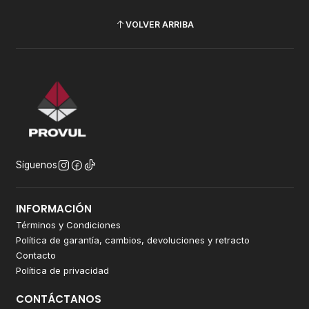
VOLVER ARRIBA
Síguenos
INFORMACIÓN
Términos y Condiciones
Política de garantía, cambios, devoluciones y retracto
Contacto
Política de privacidad
CONTÁCTANOS