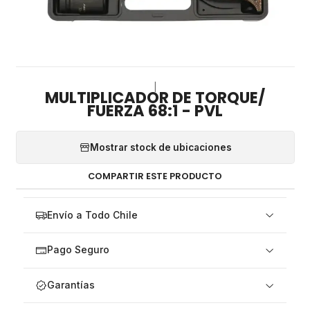
|
MULTIPLICADOR DE TORQUE/
FUERZA 68:1 - PVL
Mostrar stock de ubicaciones
COMPARTIR ESTE PRODUCTO
Envío a Todo Chile
Pago Seguro
Garantías