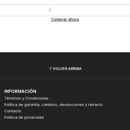
Comprar ahora
VOLVER ARRIBA
INFORMACIÓN
Términos y Condiciones
Política de garantía, cambios, devoluciones y retracto
Contacto
Política de privacidad