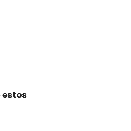
 estos