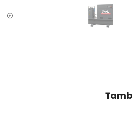
Tambi