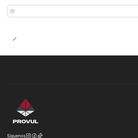
Cantidad
Síguenos