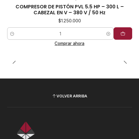
COMPRESOR DE PISTÓN PVL 5.5 HP – 300 L –
CABEZAL EN V – 380 V / 50 Hz
$1.250.000
Cantidad
Comprar ahora
VOLVER ARRIBA