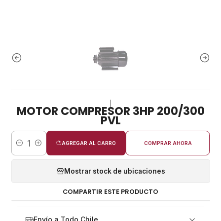
|
MOTOR COMPRESOR 3HP 200/300
PVL
AGREGAR AL CARRO
COMPRAR AHORA
Cantidad
Mostrar stock de ubicaciones
COMPARTIR ESTE PRODUCTO
Envío a Todo Chile