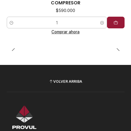
COMPRESOR
$590.000
Cantidad
Comprar ahora
VOLVER ARRIBA