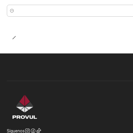
Cantidad
Síguenos