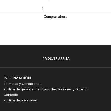
Comprar ahora
VOLVER ARRIBA
INFORMACIÓN
Términos y Condiciones
Política de garantía, cambios, devoluciones y retracto
Contacto
Política de privacidad