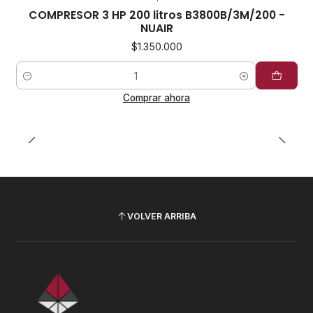
COMPRESOR 3 HP 200 litros B3800B/3M/200 -
NUAIR
$1.350.000
Cantidad
Comprar ahora
VOLVER ARRIBA