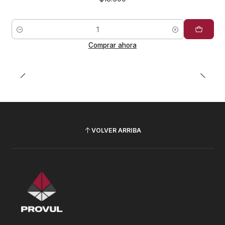
Cantidad
Comprar ahora
VOLVER ARRIBA