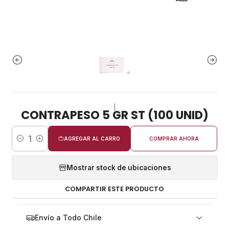
|
CONTRAPESO 5 GR ST (100 UNID)
AGREGAR AL CARRO
COMPRAR AHORA
Cantidad
Mostrar stock de ubicaciones
COMPARTIR ESTE PRODUCTO
Envío a Todo Chile