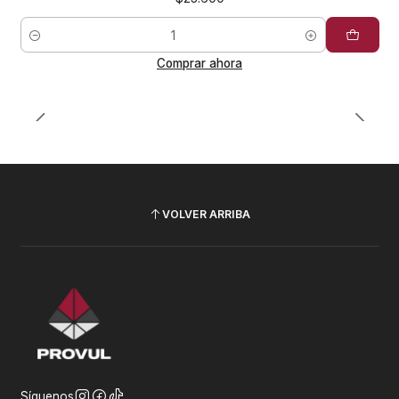
Cantidad
Comprar ahora
VOLVER ARRIBA
Síguenos