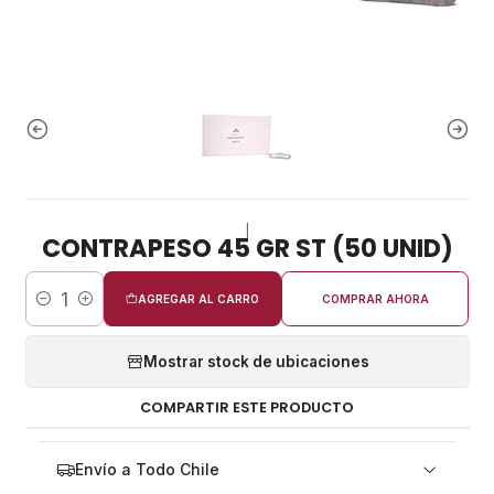
|
CONTRAPESO 45 GR ST (50 UNID)
AGREGAR AL CARRO
COMPRAR AHORA
Cantidad
Mostrar stock de ubicaciones
COMPARTIR ESTE PRODUCTO
Envío a Todo Chile