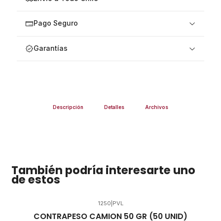
Pago Seguro
Garantías
Descripción
Detalles
Archivos
También podría interesarte uno
de estos
1250
|
PVL
CONTRAPESO CAMION 50 GR (50 UNID)