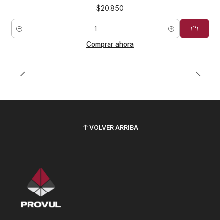
$20.850
Cantidad
Comprar ahora
VOLVER ARRIBA