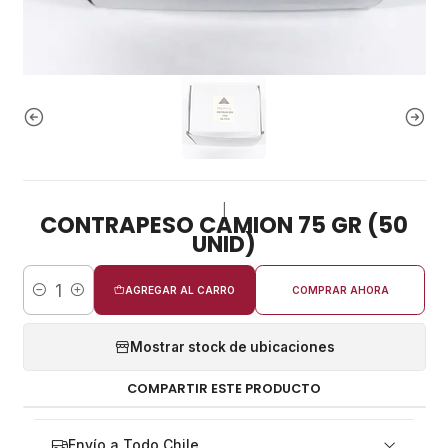
|
CONTRAPESO CAMION 75 GR (50
UNID)
AGREGAR AL CARRO
COMPRAR AHORA
Cantidad
Mostrar stock de ubicaciones
COMPARTIR ESTE PRODUCTO
Envío a Todo Chile