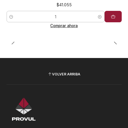
$41.055
Cantidad
Comprar ahora
VOLVER ARRIBA