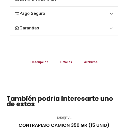
Pago Seguro
Garantías
Descripción
Detalles
Archivos
También podría interesarte uno
de estos
1256
|
PVL
CONTRAPESO CAMION 350 GR (15 UNID)