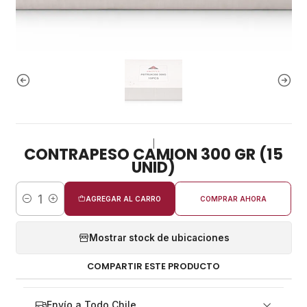
|
CONTRAPESO CAMION 300 GR (15
UNID)
AGREGAR AL CARRO
COMPRAR AHORA
Cantidad
Mostrar stock de ubicaciones
COMPARTIR ESTE PRODUCTO
Envío a Todo Chile