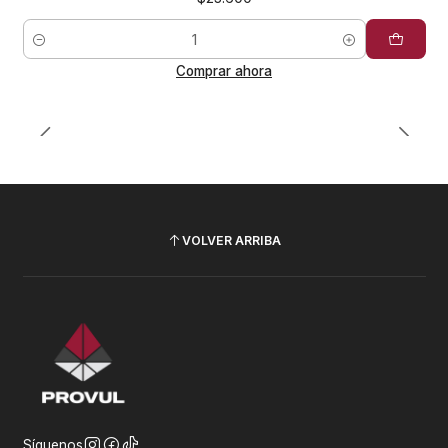
Cantidad
Comprar ahora
VOLVER ARRIBA
Síguenos