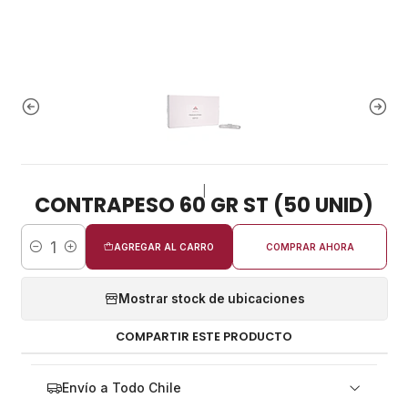
|
CONTRAPESO 60 GR ST (50 UNID)
AGREGAR AL CARRO
COMPRAR AHORA
Cantidad
Mostrar stock de ubicaciones
COMPARTIR ESTE PRODUCTO
Envío a Todo Chile