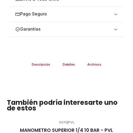
Pago Seguro
Garantías
Descripción
Detalles
Archivos
También podría interesarte uno
de estos
3370
|
PVL
MANOMETRO SUPERIOR 1/4 10 BAR - PVL