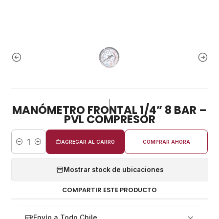
|
MANÓMETRO FRONTAL 1/4” 8 BAR –
PVL COMPRESOR
AGREGAR AL CARRO
COMPRAR AHORA
Cantidad
Mostrar stock de ubicaciones
COMPARTIR ESTE PRODUCTO
Envío a Todo Chile