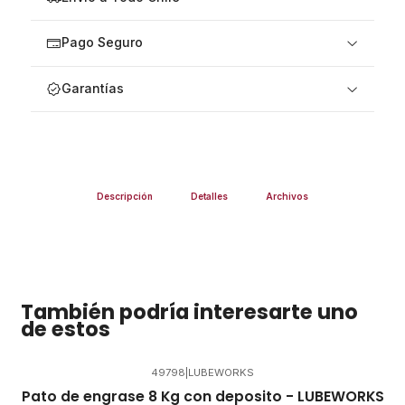
Pago Seguro
Garantías
Descripción
Detalles
Archivos
También podría interesarte uno
de estos
49798
|
LUBEWORKS
Pato de engrase 8 Kg con deposito - LUBEWORKS