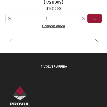
(17211009)
$143.990
Cantidad
Comprar ahora
VOLVER ARRIBA