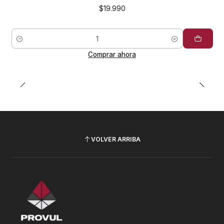
$19.990
Cantidad
Comprar ahora
VOLVER ARRIBA