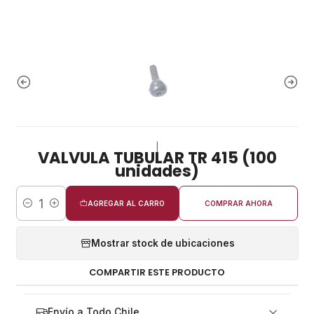
|
VALVULA TUBULAR TR 415 (100
unidades)
AGREGAR AL CARRO
COMPRAR AHORA
Cantidad
Mostrar stock de ubicaciones
COMPARTIR ESTE PRODUCTO
Envío a Todo Chile