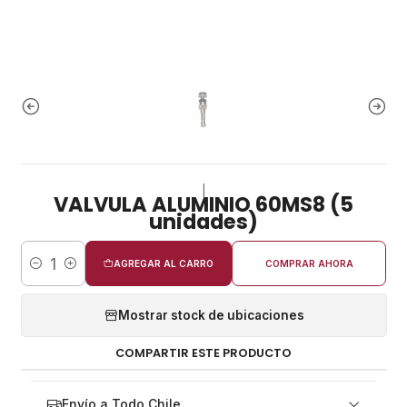
|
VALVULA ALUMINIO 60MS8 (5
unidades)
AGREGAR AL CARRO
COMPRAR AHORA
Cantidad
Mostrar stock de ubicaciones
COMPARTIR ESTE PRODUCTO
Envío a Todo Chile