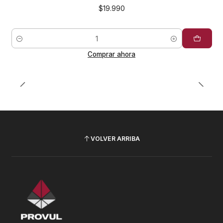
$19.990
Cantidad
Comprar ahora
VOLVER ARRIBA