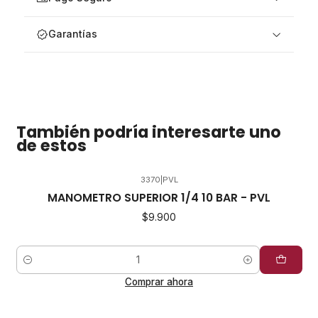
Garantías
También podría interesarte uno
de estos
3370
|
PVL
MANOMETRO SUPERIOR 1/4 10 BAR - PVL
$9.900
Cantidad
Comprar ahora