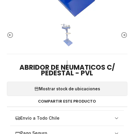
|
ABRIDOR DE NEUMATICOS C/
PEDESTAL - PVL
Mostrar stock de ubicaciones
COMPARTIR ESTE PRODUCTO
Envío a Todo Chile
Pago Seguro