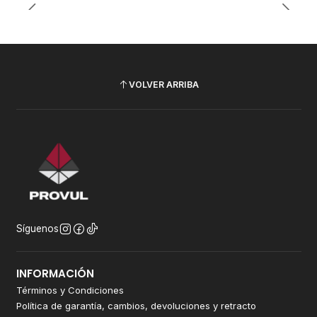
VOLVER ARRIBA
Síguenos
INFORMACIÓN
Términos y Condiciones
Política de garantía, cambios, devoluciones y retracto