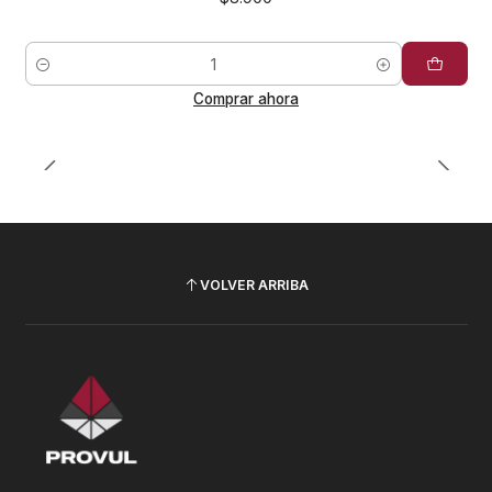
Cantidad
Comprar ahora
VOLVER ARRIBA