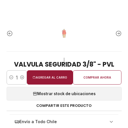
|
VALVULA SEGURIDAD 3/8" - PVL
AGREGAR AL CARRO
COMPRAR AHORA
Cantidad
Mostrar stock de ubicaciones
COMPARTIR ESTE PRODUCTO
Envío a Todo Chile