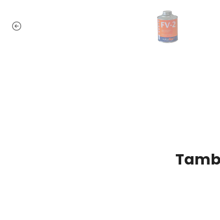
Tambi