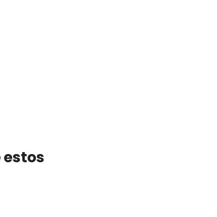
 estos