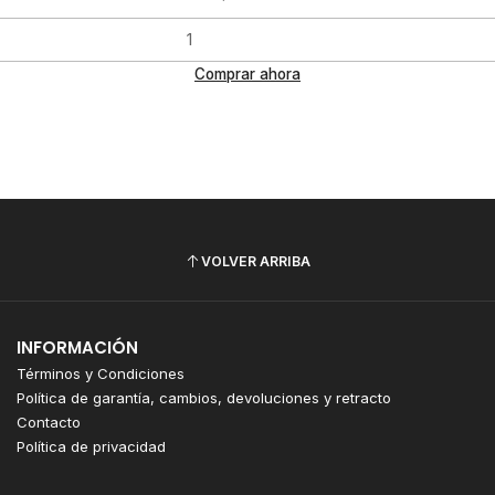
Comprar ahora
VOLVER ARRIBA
INFORMACIÓN
Términos y Condiciones
Política de garantía, cambios, devoluciones y retracto
Contacto
Política de privacidad