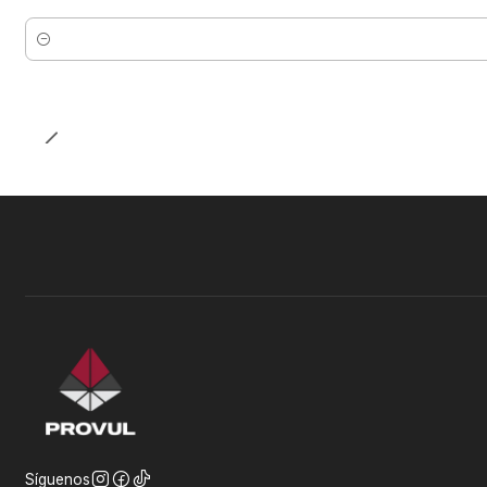
Cantidad
Síguenos